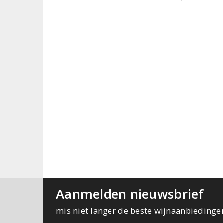
Aanmelden nieuwsbrief
mis niet langer de beste wijnaanbiedinge