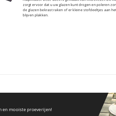
zorgt ervoor dat u uw glazen kunt drogen en poleren zo
de glazen bekrast raken of er kleine stofdeeltjes aan he
blijven plakken.
n en mooiste proeverijen!