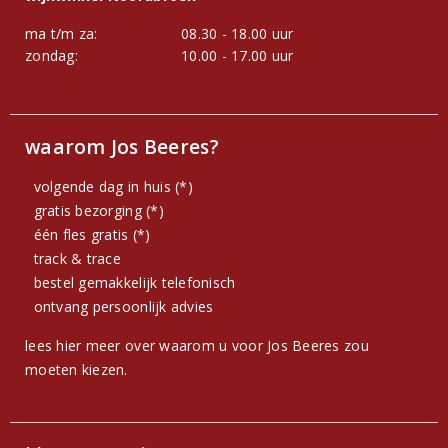
ma t/m za:
08.30 - 18.00 uur
zondag:
10.00 - 17.00 uur
waarom Jos Beeres?
volgende dag in huis (*)
gratis bezorging (*)
één fles gratis (*)
track & trace
bestel gemakkelijk telefonisch
ontvang persoonlijk advies
lees hier meer over waarom u voor Jos Beeres zou
moeten kiezen.