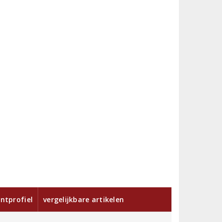
ntprofiel
vergelijkbare artikelen