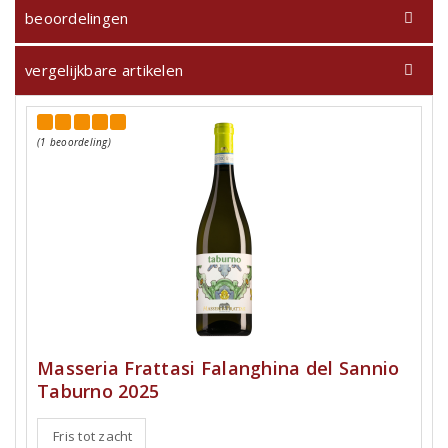
beoordelingen
vergelijkbare artikelen
(1 beoordeling)
Masseria Frattasi Falanghina del Sannio
Taburno 2025
Fris tot zacht