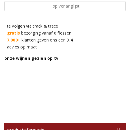
op verlanglijst
te volgen via track & trace
gratis
bezorging vanaf 6 flessen
7.000+
klanten geven ons een 9,4
advies op maat
onze wijnen gezien op tv
productinformatie