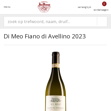
0
menu
verlanglijst
winkelwagen
Di Meo Fiano di Avellino 2023