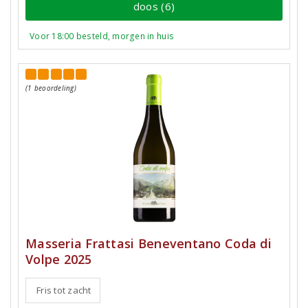
doos (6)
Voor 18:00 besteld, morgen in huis
(1 beoordeling)
Masseria Frattasi Beneventano Coda di
Volpe 2025
Fris tot zacht