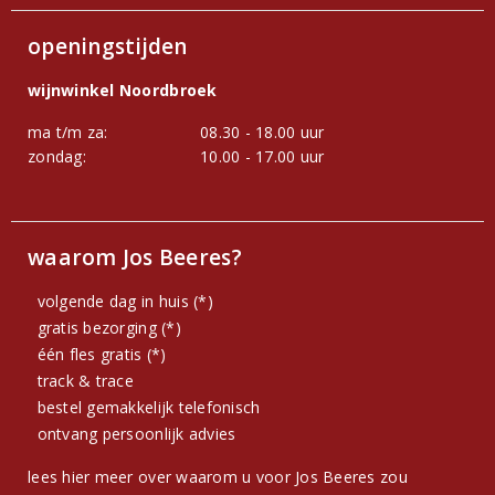
openingstijden
wijnwinkel Noordbroek
ma t/m za:
08.30 - 18.00 uur
zondag:
10.00 - 17.00 uur
waarom Jos Beeres?
volgende dag in huis (*)
gratis bezorging (*)
één fles gratis (*)
track & trace
bestel gemakkelijk telefonisch
ontvang persoonlijk advies
lees hier meer over waarom u voor Jos Beeres zou