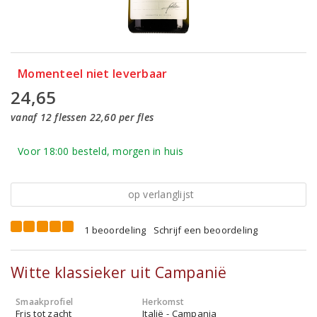
Momenteel niet leverbaar
24,65
vanaf 12 flessen 22,60 per fles
Voor 18:00 besteld, morgen in huis
op verlanglijst
1 beoordeling
Schrijf een beoordeling
Witte klassieker uit Campanië
Smaakprofiel
Herkomst
Fris tot zacht
Italië - Campania