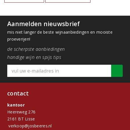
Aanmelden nieuwsbrief
mis niet langer de beste wijnaanbiedingen en mooiste
proeverijen!
de scherpste aanbiedingen
handige wijn en spijs tips
contact
kantoor
Heereweg 276
2161 BT Lisse
verkoop@josbeeres.nl