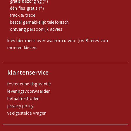
gratis bezorging (*)
één fles gratis (*)
track & trace
bestel gemakkelijk telefonisch
ontvang persoonlijk advies
lees hier meer over waarom u voor Jos Beeres zou
moeten kiezen.
klantenservice
tevredenheidsgarantie
leveringsvoorwaarden
betaalmethoden
privacy policy
veelgestelde vragen