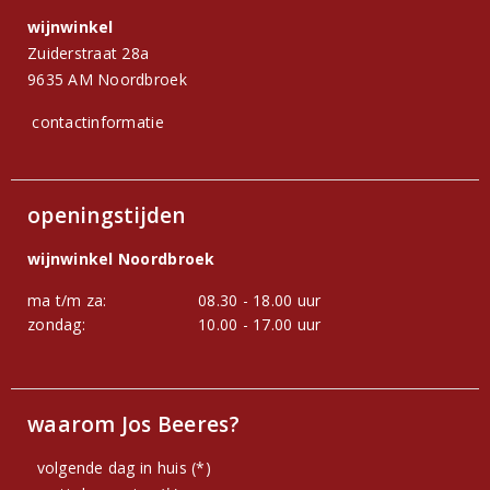
wijnwinkel
Zuiderstraat 28a
9635 AM Noordbroek
contactinformatie
openingstijden
wijnwinkel Noordbroek
ma t/m za:
08.30 - 18.00 uur
zondag:
10.00 - 17.00 uur
waarom Jos Beeres?
volgende dag in huis (*)