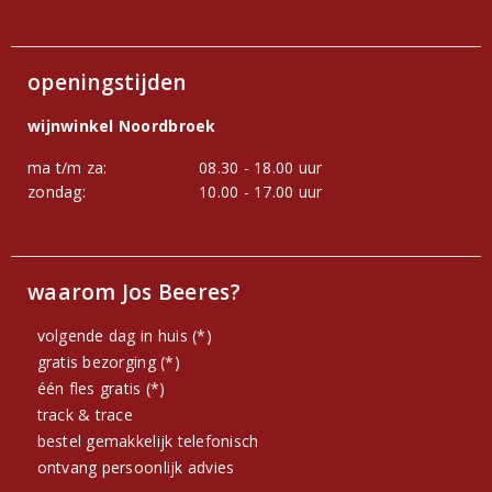
openingstijden
wijnwinkel Noordbroek
ma t/m za:
08.30 - 18.00 uur
zondag:
10.00 - 17.00 uur
waarom Jos Beeres?
volgende dag in huis (*)
gratis bezorging (*)
één fles gratis (*)
track & trace
bestel gemakkelijk telefonisch
ontvang persoonlijk advies