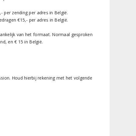
 per zending per adres in België.
dragen €15,- per adres in België.
hankelijk van het formaat. Normaal gesproken
nd, en € 15 in België.
sion. Houd hierbij rekening met het volgende