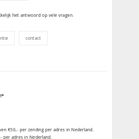
kelijk het antwoord op vele vragen.
ntie
contact
!*
ven €50,- per zending per adres in Nederland.
 per adres in Nederland.