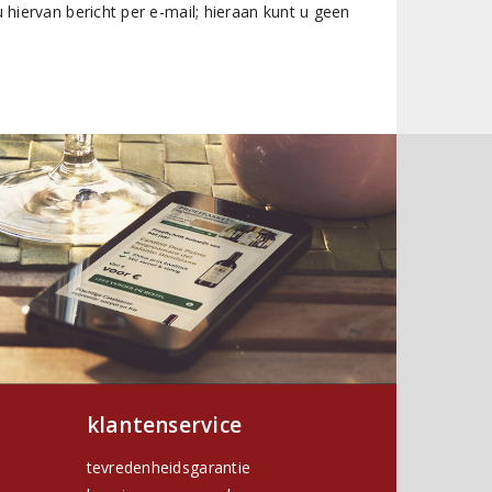
 hiervan bericht per e-mail; hieraan kunt u geen
klantenservice
tevredenheidsgarantie