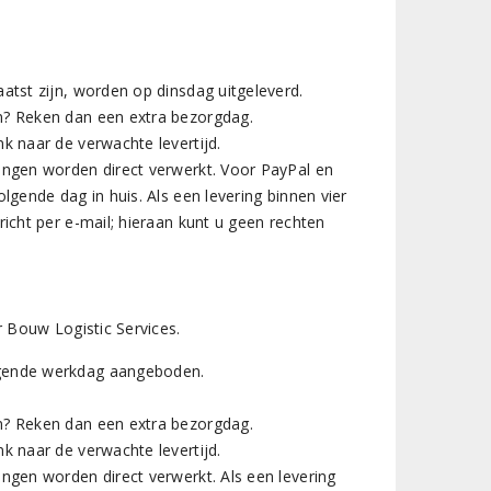
atst zijn, worden op dinsdag uitgeleverd.
en? Reken dan een extra bezorgdag.
k naar de verwachte levertijd.
lingen worden direct verwerkt. Voor PayPal en
lgende dag in huis. Als een levering binnen vier
richt per e-mail; hieraan kunt u geen rechten
 Bouw Logistic Services.
olgende werkdag aangeboden.
en? Reken dan een extra bezorgdag.
k naar de verwachte levertijd.
ingen worden direct verwerkt. Als een levering