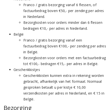
Franco / gratis bezorging vanaf 6 flessen, of
factuurbedrag boven €50,- per zending per adres
in Nederland.
Bezorgkosten voor orders minder dan 6 flessen
bedragen €10,- per adres in Nederland.
België
Franco / gratis bezorging vanaf een
factuurbedrag boven €100,- per zending per adres
in België.
Bezorgkosten voor orders met een factuurbedrag
tot €100,- bedragen €15,- per adres in België.
Geschenkkistjes
Geschenkkisten kunnen extra in rekening worden
gebracht, afhankelijk van het formaat. Normaal
gesproken betaalt u per kistje € 10,00
verzendkosten per adres in Nederland, en € 15 in
België.
Bezorging