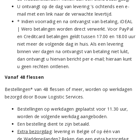
U ontvangt op de dag van levering 's ochtends een e-
mail met een link naar de verwachte levertijd.
* Indien voorradig en na ontvangst van betaling, iDEAL
| Wero betalingen worden direct verwerkt. Voor PayPal
en Creditcard betalingen geldt tussen 17.00 en 18.00 uur
niet meer de volgende dag in huis. Als een levering
binnen vier dagen na ontvangst van betaling niet lukt,
dan ontvangt u hiervan bericht per e-mail; hieraan kunt
u geen rechten ontlenen.
Vanaf 48 flessen
Bestellingen* van 48 flessen of meer, worden op werkdagen
bezorgd door Bouw Logistic Services.
Bestellingen op werkdagen geplaatst voor 11.30 uur,
worden de volgende werkdag aangeboden.
Een bestelling dient te zijn betaald.
Extra bezorgdag
: levering in België of op één van
de Waddeneilanden? Reken dan een extra bezorgdag.