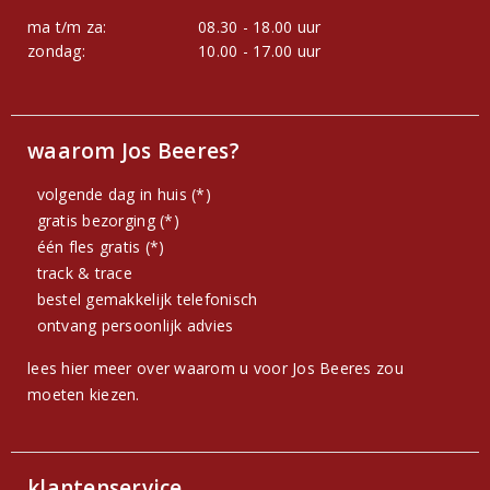
ma t/m za:
08.30 - 18.00 uur
zondag:
10.00 - 17.00 uur
waarom Jos Beeres?
volgende dag in huis (*)
gratis bezorging (*)
één fles gratis (*)
track & trace
bestel gemakkelijk telefonisch
ontvang persoonlijk advies
lees hier meer over waarom u voor Jos Beeres zou
moeten kiezen.
klantenservice