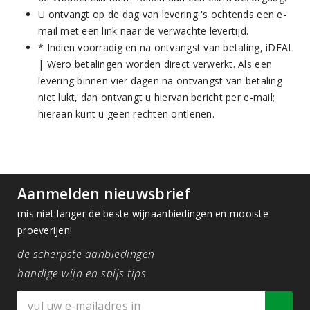
U ontvangt op de dag van levering 's ochtends een e-
mail met een link naar de verwachte levertijd.
* Indien voorradig en na ontvangst van betaling, iDEAL
| Wero betalingen worden direct verwerkt. Als een
levering binnen vier dagen na ontvangst van betaling
niet lukt, dan ontvangt u hiervan bericht per e-mail;
hieraan kunt u geen rechten ontlenen.
Aanmelden nieuwsbrief
mis niet langer de beste wijnaanbiedingen en mooiste
proeverijen!
de scherpste aanbiedingen
handige wijn en spijs tips