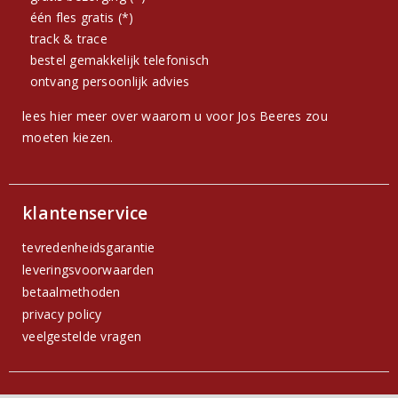
één fles gratis (*)
track & trace
bestel gemakkelijk telefonisch
ontvang persoonlijk advies
lees hier meer over waarom u voor Jos Beeres zou
moeten kiezen.
klantenservice
tevredenheidsgarantie
leveringsvoorwaarden
betaalmethoden
privacy policy
veelgestelde vragen