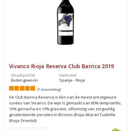
Vivanco Rioja Reserva Club Barrica 2019
Smaakprofiel
Herkomst
Buitengewoon
Spanje - Rioja
(1 beoordeling)
De Club Barrica Reserva is één van de meest prestigieuze
cuvées van Vivanco. De wijn is gemaakt van 80% tempranillo,
10% garnacha en 10% graciano, afkomstig van zorgvuldig
geselecteerde percelen in Briones (Rioja Alta) en Tudelilla
(Rioja Oriental).