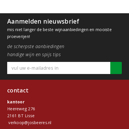
Aanmelden nieuwsbrief
mis niet langer de beste wijnaanbiedingen en mooiste
proeverijen!
de scherpste aanbiedingen
handige wijn en spijs tips
contact
kantoor
Heereweg 276
2161 BT Lisse
verkoop@josbeeres.nl