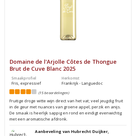
Domaine de l'Arjolle Côtes de Thongue
Brut de Cuve Blanc 2025
Smaakprofiel
Herkomst
Fris, expressief
Frankrijk - Languedoc
(15 beoordelingen)
Fruitige droge witte wijn direct van het vat; veel jeugdig fruit
in de geur met nuances van groene appel, perzik en anijs.
De smaak is heerlijk sappig en rond en eindigt evenwichtig
met een aromatische afdronk.
Aanbeveling van Hubrecht Duijker,