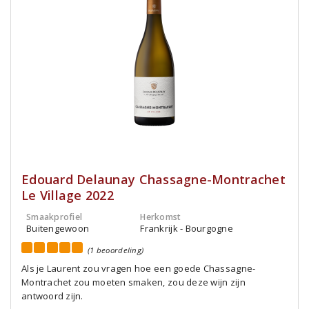
Edouard Delaunay Chassagne-Montrachet
Le Village 2022
Smaakprofiel
Herkomst
Buitengewoon
Frankrijk - Bourgogne
(1 beoordeling)
Als je Laurent zou vragen hoe een goede Chassagne-
Montrachet zou moeten smaken, zou deze wijn zijn
antwoord zijn.