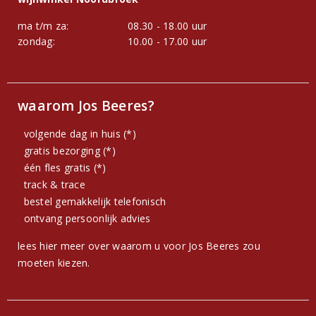
ma t/m za:
08.30 - 18.00 uur
zondag:
10.00 - 17.00 uur
waarom Jos Beeres?
volgende dag in huis (*)
gratis bezorging (*)
één fles gratis (*)
track & trace
bestel gemakkelijk telefonisch
ontvang persoonlijk advies
lees hier meer over waarom u voor Jos Beeres zou
moeten kiezen.