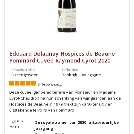
Edouard Delaunay Hospices de Beaune
Pommard Cuvée Raymond Cyrot 2020
Smaakprofiel
Herkomst
Buitengewoon
Frankrijk - Bourgogne
(1 beoordeling)
Deze cuvée, genoemd ter ere van Monsieur en Madame
Cyrot-Chaudron na hun schenking van wijngaarden aan de
Hospices de Beaune in 1979, trekt zijn karakter uit vier
uitstekende terroirs van Pommard.
De royale zomer van 2020, uitzonderlijke
jaargang