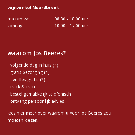
wijnwinkel Noordbroek
ma t/m za:
08.30 - 18.00 uur
zondag:
10.00 - 17.00 uur
waarom Jos Beeres?
volgende dag in huis (*)
gratis bezorging (*)
één fles gratis (*)
track & trace
bestel gemakkelijk telefonisch
ontvang persoonlijk advies
lees hier meer over waarom u voor Jos Beeres zou
moeten kiezen.