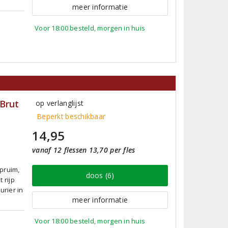
meer informatie
Voor 18:00 besteld, morgen in huis
Brut
op verlanglijst
Beperkt beschikbaar
14,95
vanaf 12 flessen 13,70 per fles
pruim,
doos (6)
 rijp
urier in
meer informatie
Voor 18:00 besteld, morgen in huis