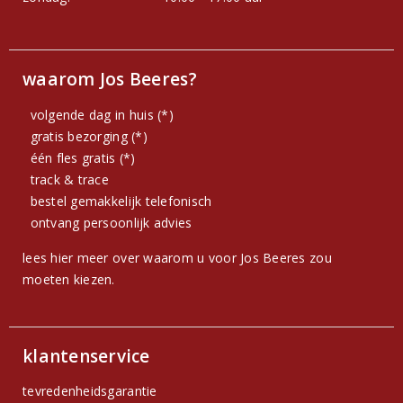
waarom Jos Beeres?
volgende dag in huis (*)
gratis bezorging (*)
één fles gratis (*)
track & trace
bestel gemakkelijk telefonisch
ontvang persoonlijk advies
lees hier meer over waarom u voor Jos Beeres zou
moeten kiezen.
klantenservice
tevredenheidsgarantie