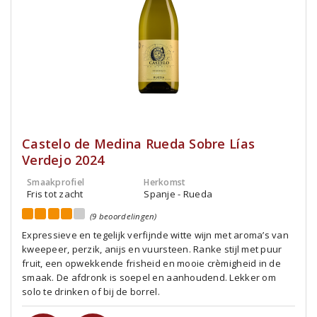
Castelo de Medina Rueda Sobre Lías
Verdejo 2024
Smaakprofiel
Herkomst
Fris tot zacht
Spanje - Rueda
(9 beoordelingen)
Expressieve en tegelijk verfijnde witte wijn met aroma’s van
kweepeer, perzik, anijs en vuursteen. Ranke stijl met puur
fruit, een opwekkende frisheid en mooie crèmigheid in de
smaak. De afdronk is soepel en aanhoudend. Lekker om
solo te drinken of bij de borrel.