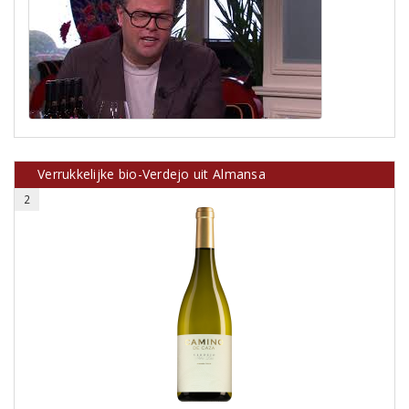
Verrukkelijke bio-Verdejo uit Almansa
2