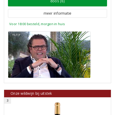
doos (6)
meer informatie
Voor 18:00 besteld, morgen in huis
Onze wildwijn bij uitstek
3