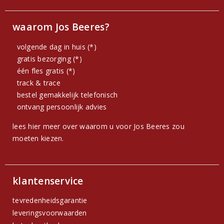
waarom Jos Beeres?
volgende dag in huis (*)
gratis bezorging (*)
één fles gratis (*)
track & trace
bestel gemakkelijk telefonisch
ontvang persoonlijk advies
lees hier meer over waarom u voor Jos Beeres zou
moeten kiezen.
klantenservice
tevredenheidsgarantie
leveringsvoorwaarden