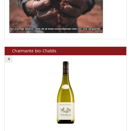
Charmante bio-Chablis
4