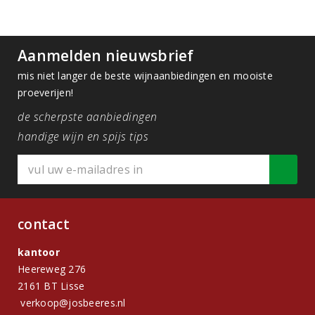
Aanmelden nieuwsbrief
mis niet langer de beste wijnaanbiedingen en mooiste
proeverijen!
de scherpste aanbiedingen
handige wijn en spijs tips
contact
kantoor
Heereweg 276
2161 BT Lisse
verkoop@josbeeres.nl