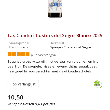
Las Cuadras Costers del Segre Blanco 2025
Smaakprofiel
Herkomst
Fris tot zacht
Spanje - Costers del Segre
(25 beoordelingen)
Spaanse droge witte wijn met de geur van bloemen en fris
geel fruit. De soepele, frisse en evenwichtige smaak past
heel goed bij voorgerechten met vis of koude schotels.
op verlanglijst
10,50
vanaf 12 flessen 9,63 per fles