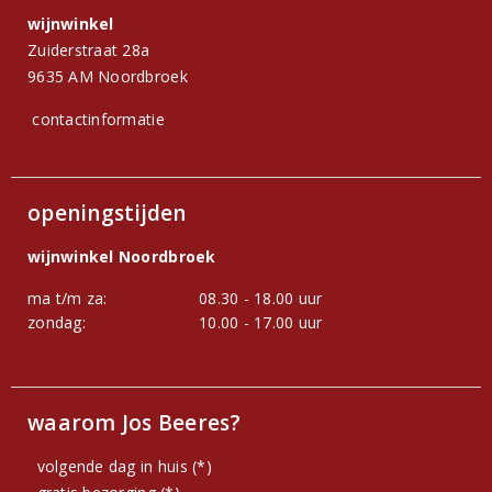
wijnwinkel
Zuiderstraat 28a
9635 AM Noordbroek
contactinformatie
openingstijden
wijnwinkel Noordbroek
ma t/m za:
08.30 - 18.00 uur
zondag:
10.00 - 17.00 uur
waarom Jos Beeres?
volgende dag in huis (*)