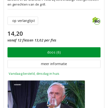
en gerechten van de grill.
op verlanglijst
14,20
vanaf 12 flessen 13,02 per fles
doos (6)
meer informatie
Vandaag besteld, dinsdag in huis