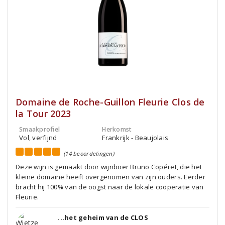
Domaine de Roche-Guillon Fleurie Clos de
la Tour 2023
Smaakprofiel
Herkomst
Vol, verfijnd
Frankrijk - Beaujolais
(14 beoordelingen)
Deze wijn is gemaakt door wijnboer Bruno Copéret, die het
kleine domaine heeft overgenomen van zijn ouders. Eerder
bracht hij 100% van de oogst naar de lokale coöperatie van
Fleurie.
...het geheim van de CLOS