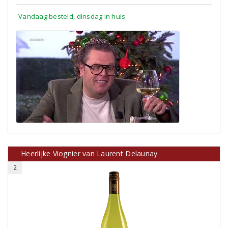
Vandaag besteld, dinsdag in huis
Heerlijke Viognier van Laurent Delaunay
2