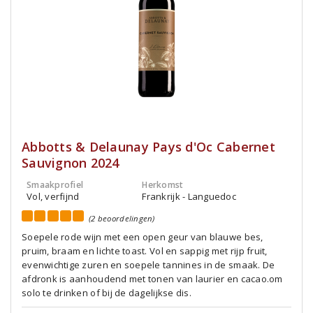
Abbotts & Delaunay Pays d'Oc Cabernet
Sauvignon 2024
Smaakprofiel
Herkomst
Vol, verfijnd
Frankrijk - Languedoc
(2 beoordelingen)
Soepele rode wijn met een open geur van blauwe bes,
pruim, braam en lichte toast. Vol en sappig met rijp fruit,
evenwichtige zuren en soepele tannines in de smaak. De
afdronk is aanhoudend met tonen van laurier en cacao.om
solo te drinken of bij de dagelijkse dis.