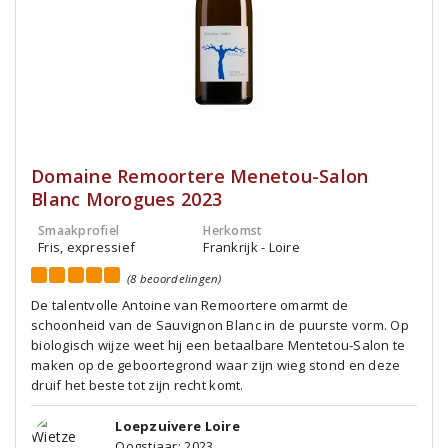
Domaine Remoortere Menetou-Salon
Blanc Morogues 2023
Smaakprofiel
Herkomst
Fris, expressief
Frankrijk - Loire
(8 beoordelingen)
De talentvolle Antoine van Remoortere omarmt de
schoonheid van de Sauvignon Blanc in de puurste vorm. Op
biologisch wijze weet hij een betaalbare Mentetou-Salon te
maken op de geboortegrond waar zijn wieg stond en deze
druif het beste tot zijn recht komt.
Loepzuivere Loire
Oogstjaar: 2023