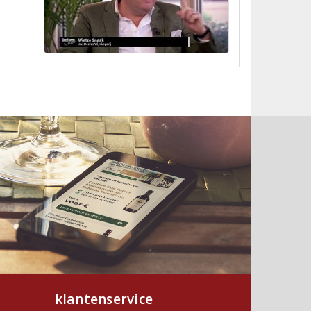
klantenservice