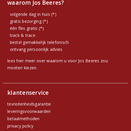
waarom Jos Beeres?
volgende dag in huis (*)
gratis bezorging (*)
één fles gratis (*)
track & trace
bestel gemakkelijk telefonisch
ontvang persoonlijk advies
lees hier meer over waarom u voor Jos Beeres zou
moeten kiezen.
klantenservice
tevredenheidsgarantie
leveringsvoorwaarden
betaalmethoden
privacy policy