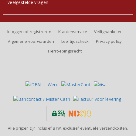
veelgestelde vragen
Inloggen of registreren
Klantenservice
Veilig winkelen
Algemene voorwaarden
Leeftijdscheck
Privacy policy
Herroepingsrecht
Alle prijzen zijn inclusief BTW, exclusief eventuele verzendkosten.