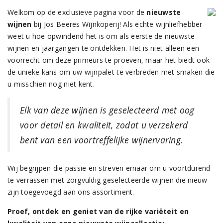
Welkom op de exclusieve pagina voor de
nieuwste
wijnen
bij Jos Beeres Wijnkoperij! Als echte wijnliefhebber
weet u hoe opwindend het is om als eerste de nieuwste
wijnen en jaargangen te ontdekken. Het is niet alleen een
voorrecht om deze primeurs te proeven, maar het biedt ook
de unieke kans om uw wijnpalet te verbreden met smaken die
u misschien nog niet kent.
Elk van deze wijnen is geselecteerd met oog
voor detail en kwaliteit, zodat u verzekerd
bent van een voortreffelijke wijnervaring.
Wij begrijpen die passie en streven ernaar om u voortdurend
te verrassen met zorgvuldig geselecteerde wijnen die nieuw
zijn toegevoegd aan ons assortiment.
Proef, ontdek en geniet van de rijke variëteit en