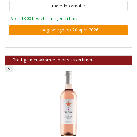
meer informatie
Voor 18:00 besteld, morgen in huis
toegevoegd op 20 april 2026
Prettige nieuwkomer in ons assortiment
6