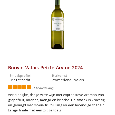
Bonvin Valais Petite Arvine 2024
Smaakprofiel
Herkomst
Fris tot zacht
Zwitserland - Valais
(1 beoordeling)
Verleidelijke, droge witte wijn met expressieve aroma’s van
grapefruit, ananas, mango en brioche. De smaak is krachtig
en gelaagd met mooie fruitvulling en een levendige frisheid.
Lange finale met een ziltige toets.