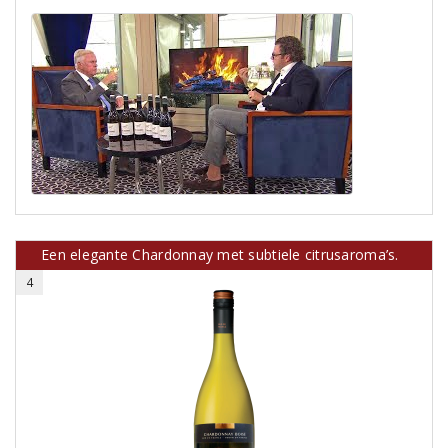
Een elegante Chardonnay met subtiele citrusaroma’s.
4