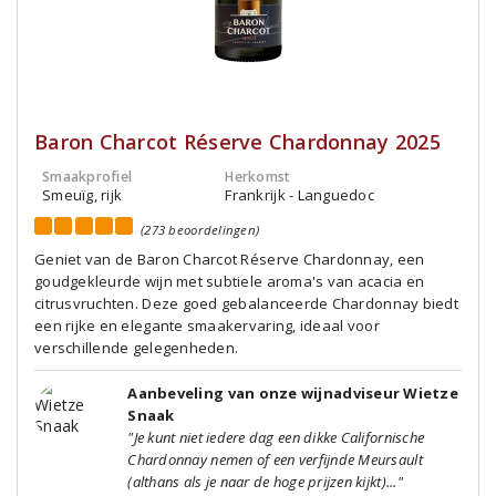
Baron Charcot Réserve Chardonnay 2025
Smaakprofiel
Herkomst
Smeuïg, rijk
Frankrijk - Languedoc
(273 beoordelingen)
Geniet van de Baron Charcot Réserve Chardonnay, een
goudgekleurde wijn met subtiele aroma's van acacia en
citrusvruchten. Deze goed gebalanceerde Chardonnay biedt
een rijke en elegante smaakervaring, ideaal voor
verschillende gelegenheden.
Aanbeveling van onze wijnadviseur Wietze
Snaak
"Je kunt niet iedere dag een dikke Californische
Chardonnay nemen of een verfijnde Meursault
(althans als je naar de hoge prijzen kijkt)..."