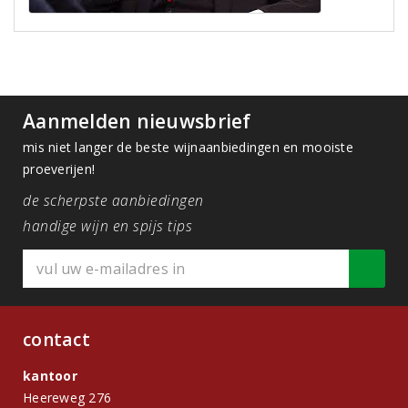
Aanmelden nieuwsbrief
mis niet langer de beste wijnaanbiedingen en mooiste
proeverijen!
de scherpste aanbiedingen
handige wijn en spijs tips
contact
kantoor
Heereweg 276