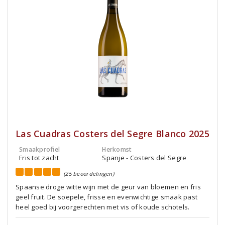
Las Cuadras Costers del Segre Blanco 2025
Smaakprofiel
Herkomst
Fris tot zacht
Spanje - Costers del Segre
(25 beoordelingen)
Spaanse droge witte wijn met de geur van bloemen en fris
geel fruit. De soepele, frisse en evenwichtige smaak past
heel goed bij voorgerechten met vis of koude schotels.