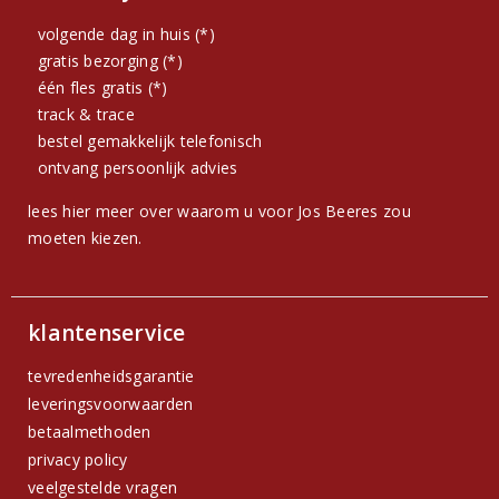
volgende dag in huis (*)
gratis bezorging (*)
één fles gratis (*)
track & trace
bestel gemakkelijk telefonisch
ontvang persoonlijk advies
lees hier meer over waarom u voor Jos Beeres zou
moeten kiezen.
klantenservice
tevredenheidsgarantie
leveringsvoorwaarden
betaalmethoden
privacy policy
veelgestelde vragen