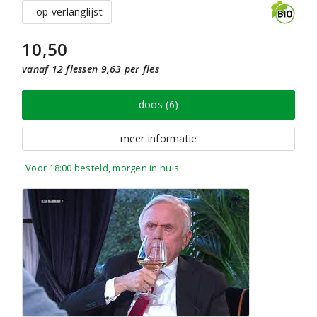
op verlanglijst
10,50
vanaf 12 flessen 9,63 per fles
doos (6)
meer informatie
Voor 18:00 besteld, morgen in huis