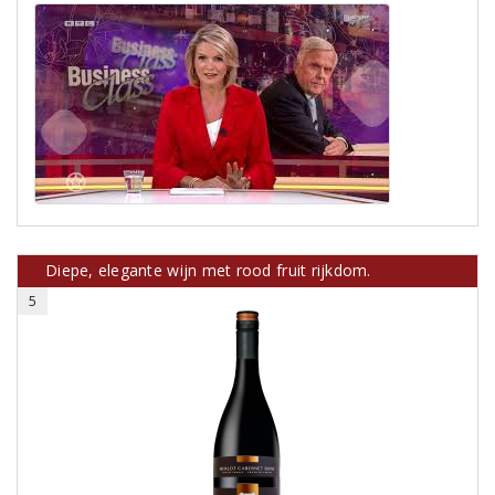
Diepe, elegante wijn met rood fruit rijkdom.
5