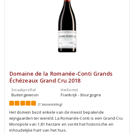
Domaine de la Romanée-Conti Grands
Échézeaux Grand Cru 2018
Smaakprofiel
Herkomst
Buitengewoon
Frankrijk - Bourgogne
(1 beoordeling)
Het domein bezit enkele van de meest bepalende
wijngaarden ter wereld. La Romanée-Conti is een Grand Cru
Monopole van 1,81 hectare en vormt het historische en
inhoudelijke hart van het huis.