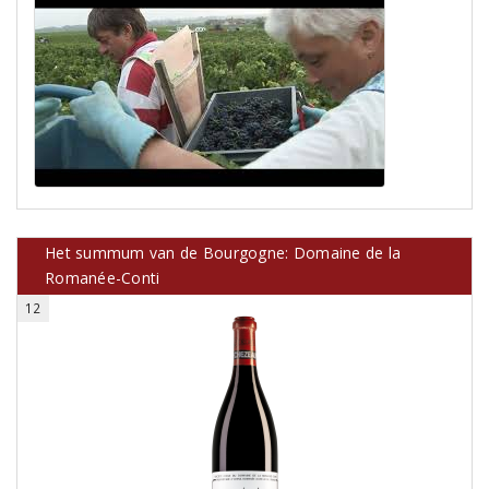
Het summum van de Bourgogne: Domaine de la
Romanée-Conti
12