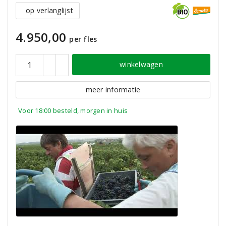
op verlanglijst
4.950,00
per fles
winkelwagen
meer informatie
Voor 18:00 besteld, morgen in huis