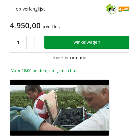
op verlanglijst
4.950,00
per fles
winkelwagen
meer informatie
Voor 18:00 besteld, morgen in huis