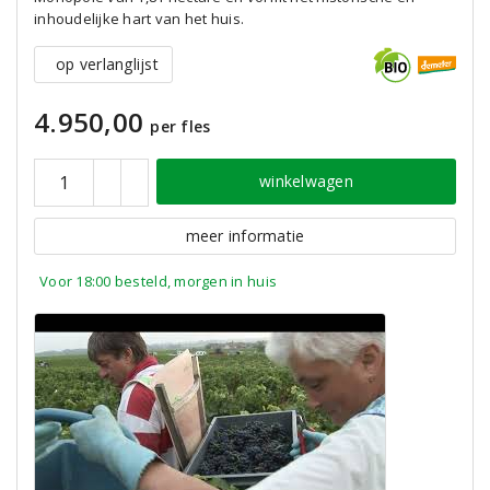
inhoudelijke hart van het huis.
op verlanglijst
4.950,00
per fles
winkelwagen
meer informatie
Voor 18:00 besteld, morgen in huis