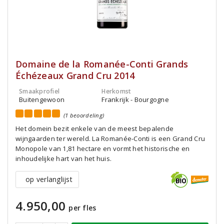
Domaine de la Romanée-Conti Grands
Échézeaux Grand Cru 2014
Smaakprofiel
Herkomst
Buitengewoon
Frankrijk - Bourgogne
(1 beoordeling)
Het domein bezit enkele van de meest bepalende
wijngaarden ter wereld. La Romanée-Conti is een Grand Cru
Monopole van 1,81 hectare en vormt het historische en
inhoudelijke hart van het huis.
op verlanglijst
4.950,00
per fles