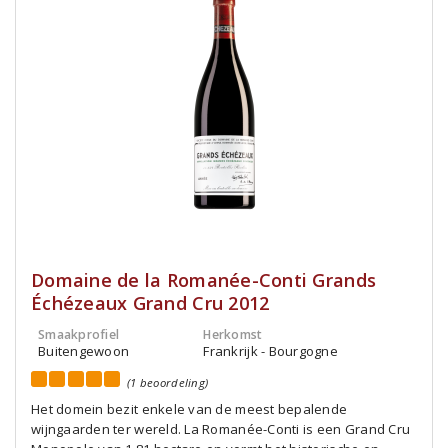
Domaine de la Romanée-Conti Grands
Échézeaux Grand Cru 2012
Smaakprofiel
Herkomst
Buitengewoon
Frankrijk - Bourgogne
(1 beoordeling)
Het domein bezit enkele van de meest bepalende
wijngaarden ter wereld. La Romanée-Conti is een Grand Cru