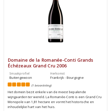
Domaine de la Romanée-Conti Grands
Échézeaux Grand Cru 2006
Smaakprofiel
Herkomst
Buitengewoon
Frankrijk - Bourgogne
(1 beoordeling)
Het domein bezit enkele van de meest bepalende
wijngaarden ter wereld. La Romanée-Conti is een Grand Cru
Monopole van 1,81 hectare en vormt het historische en
inhoudelijke hart van het huis.