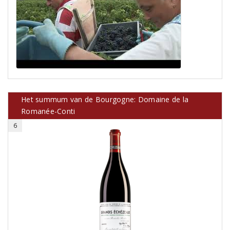
Het summum van de Bourgogne: Domaine de la
Romanée-Conti
6