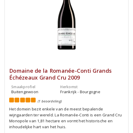
Domaine de la Romanée-Conti Grands
Échézeaux Grand Cru 2009
Smaakprofiel
Herkomst
Buitengewoon
Frankrijk - Bourgogne
(1 beoordeling)
Het domein bezit enkele van de meest bepalende
wijngaarden ter wereld. La Romanée-Conti is een Grand Cru
Monopole van 1,81 hectare en vormt het historische en
inhoudelijke hart van het huis.