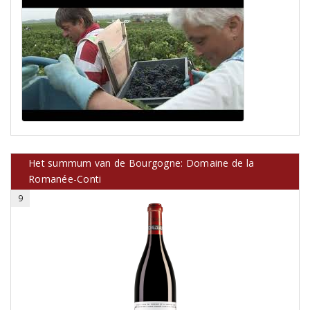
Het summum van de Bourgogne: Domaine de la
Romanée-Conti
9