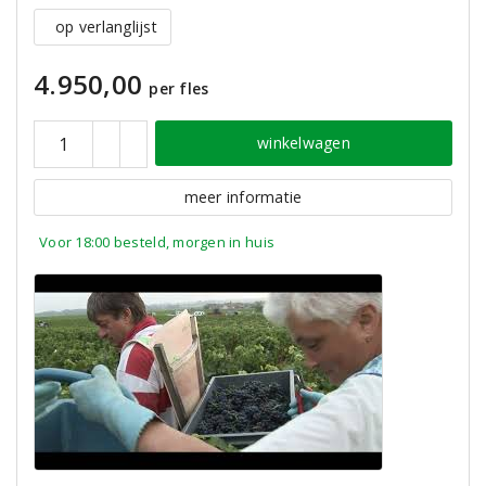
op verlanglijst
4.950,00
per fles
winkelwagen
meer informatie
Voor 18:00 besteld, morgen in huis