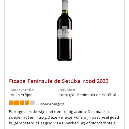
Ficada Península de Setúbal rood 2023
Smaakprofiel
Herkomst
Vol, verfijnd
Portugal - Península de Setúbal
(6 beoordelingen)
Portugese rode wijn met een fruitig aroma. De smaak is
soepel, vol en fruitig. Deze karaktervolle wijn past heel goed
bij geroosterd of gegrild vlees (barbecue!) of stoofschotels.