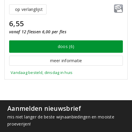
op verlanglijst
6,55
vanaf 12 flessen 6,00 per fles
doos (6)
meer informatie
Vandaag besteld, dinsdag in huis
Aanmelden nieuwsbrief
mis niet langer de beste wijnaanbiedingen en mooiste
proeverijen!