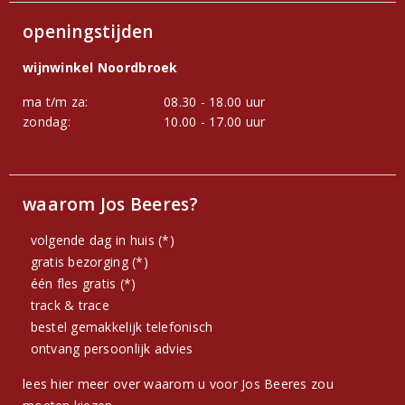
openingstijden
wijnwinkel Noordbroek
ma t/m za:
08.30 - 18.00 uur
zondag:
10.00 - 17.00 uur
waarom Jos Beeres?
volgende dag in huis (*)
gratis bezorging (*)
één fles gratis (*)
track & trace
bestel gemakkelijk telefonisch
ontvang persoonlijk advies
lees hier meer over waarom u voor Jos Beeres zou