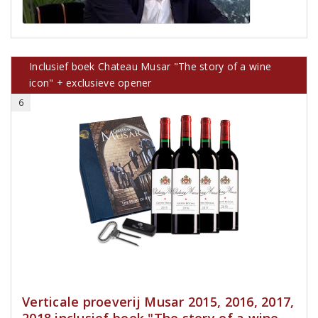
Inclusief boek Chateau Musar "The story of a wine
icon" + exclusieve opener
6
Verticale proeverij Musar 2015, 2016, 2017,