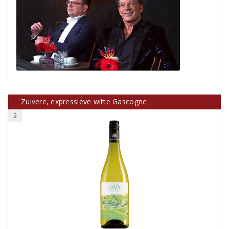
Zuivere, expressieve witte Gascogne
2