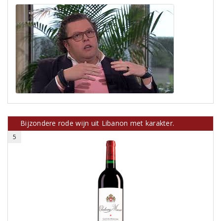
Bijzondere rode wijn uit Libanon met karakter.
5