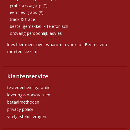
gratis bezorging (*)
één fles gratis (*)
track & trace
bestel gemakkelijk telefonisch
ontvang persoonlijk advies
lees hier meer over waarom u voor Jos Beeres zou
moeten kiezen.
klantenservice
tevredenheidsgarantie
leveringsvoorwaarden
betaalmethoden
privacy policy
veelgestelde vragen