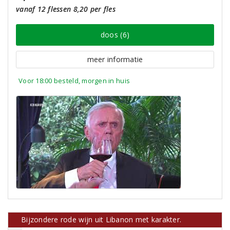
vanaf 12 flessen 8,20 per fles
doos (6)
meer informatie
Voor 18:00 besteld, morgen in huis
Bijzondere rode wijn uit Libanon met karakter.