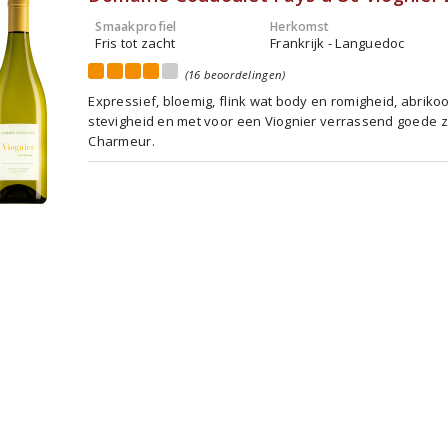
Smaakprofiel
Herkomst
Fris tot zacht
Frankrijk - Languedoc
(16 beoordelingen)
Expressief, bloemig, flink wat body en romigheid, abrikoo
stevigheid en met voor een Viognier verrassend goede z
Charmeur.