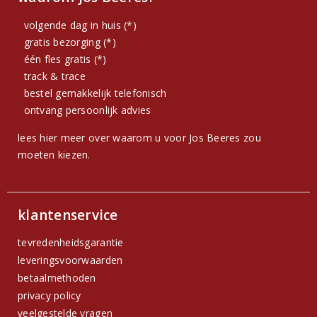
volgende dag in huis (*)
gratis bezorging (*)
één fles gratis (*)
track & trace
bestel gemakkelijk telefonisch
ontvang persoonlijk advies
lees hier meer over waarom u voor Jos Beeres zou
moeten kiezen.
klantenservice
tevredenheidsgarantie
leveringsvoorwaarden
betaalmethoden
privacy policy
veelgestelde vragen