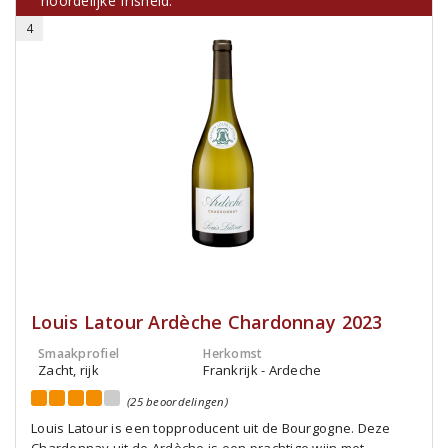
noordelijke frisheid.
4
Louis Latour Ardèche Chardonnay 2023
Smaakprofiel
Herkomst
Zacht, rijk
Frankrijk - Ardeche
(25 beoordelingen)
Louis Latour is een topproducent uit de Bourgogne. Deze