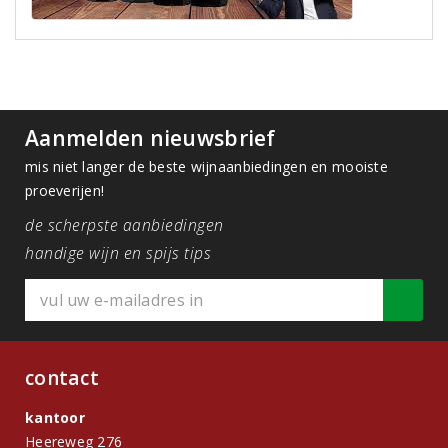
Aanmelden nieuwsbrief
mis niet langer de beste wijnaanbiedingen en mooiste
proeverijen!
de scherpste aanbiedingen
handige wijn en spijs tips
contact
kantoor
Heereweg 276