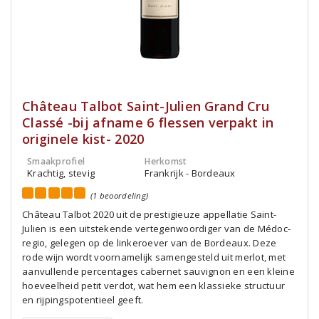
Château Talbot Saint-Julien Grand Cru
Classé -bij afname 6 flessen verpakt in
originele kist- 2020
Smaakprofiel
Herkomst
Krachtig, stevig
Frankrijk - Bordeaux
(1 beoordeling)
Château Talbot 2020 uit de prestigieuze appellatie Saint-
Julien is een uitstekende vertegenwoordiger van de Médoc-
regio, gelegen op de linkeroever van de Bordeaux. Deze
rode wijn wordt voornamelijk samengesteld uit merlot, met
aanvullende percentages cabernet sauvignon en een kleine
hoeveelheid petit verdot, wat hem een klassieke structuur
en rijpingspotentieel geeft.