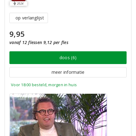
2024
op verlanglijst
9,95
vanaf 12 flessen 9,12 per fles
doos (6)
meer informatie
Voor 18:00 besteld, morgen in huis