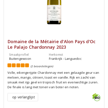
Domaine de la Métairie d'Alon Pays d'Oc
Le Palajo Chardonnay 2023
Smaakprofiel
Herkomst
Buitengewoon
Frankrijk - Languedoc
(2 beoordelingen)
Volle, eikengerijpte Chardonnay met een gelaagde geur van
meloen, mango, citroen, toast en vanille. Rijk en zacht van
smaak met rijp geel en tropisch fruit en evenwichtige zuren.
De finale is lang met tonen van boter en noten.
op verlanglijst