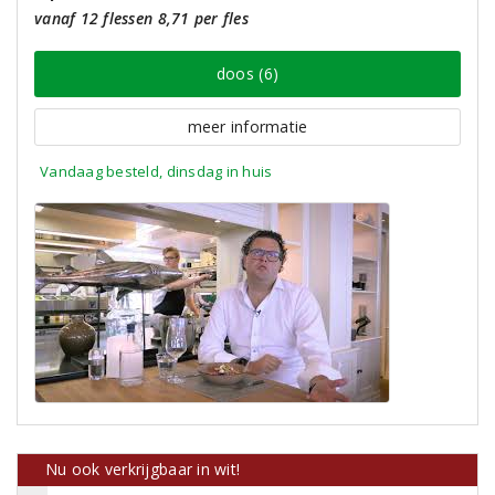
vanaf 12 flessen 8,71 per fles
doos (6)
meer informatie
Vandaag besteld, dinsdag in huis
Nu ook verkrijgbaar in wit!