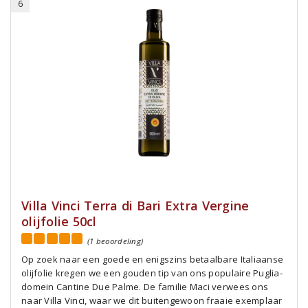
6
Villa Vinci Terra di Bari Extra Vergine
olijfolie 50cl
(1 beoordeling)
Op zoek naar een goede en enigszins betaalbare Italiaanse
olijfolie kregen we een gouden tip van ons populaire Puglia-
domein Cantine Due Palme. De familie Maci verwees ons
naar Villa Vinci, waar we dit buitengewoon fraaie exemplaar