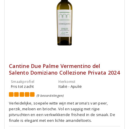
Cantine Due Palme Vermentino del
Salento Domiziano Collezione Privata 2024
Smaakprofiel
Herkomst
Fris tot zacht
Italië - Apulië
(9 beoordelingen)
Verleidelijke, soepele witte wijn met aroma’s van peer,
perzik, meloen en brioche. Vol en sappig met rijpe
pitvruchten en een verkwikkende frisheid in de smaak. De
finale is elegant met een lichte amandeltoets.