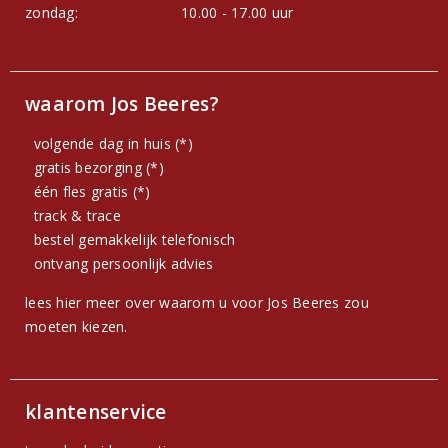
zondag:
10.00 - 17.00 uur
waarom Jos Beeres?
volgende dag in huis (*)
gratis bezorging (*)
één fles gratis (*)
track & trace
bestel gemakkelijk telefonisch
ontvang persoonlijk advies
lees hier meer over waarom u voor Jos Beeres zou
moeten kiezen.
klantenservice