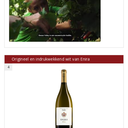
Origineel en indrukwekkend wit van Enira
4