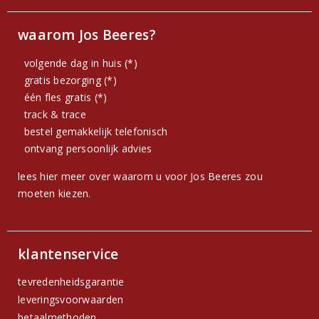
waarom Jos Beeres?
volgende dag in huis (*)
gratis bezorging (*)
één fles gratis (*)
track & trace
bestel gemakkelijk telefonisch
ontvang persoonlijk advies
lees hier meer over waarom u voor Jos Beeres zou
moeten kiezen.
klantenservice
tevredenheidsgarantie
leveringsvoorwaarden
betaalmethoden