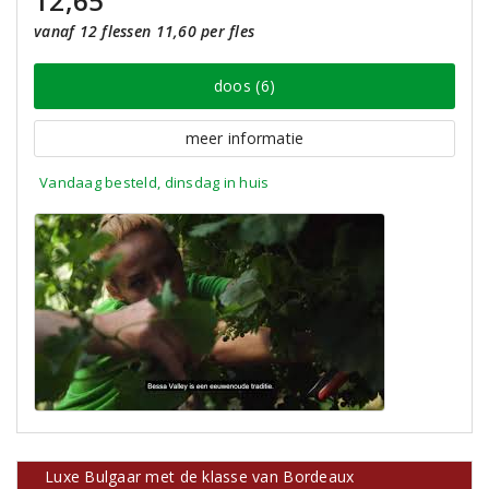
12,65
vanaf 12 flessen 11,60 per fles
doos (6)
meer informatie
Vandaag besteld, dinsdag in huis
Luxe Bulgaar met de klasse van Bordeaux