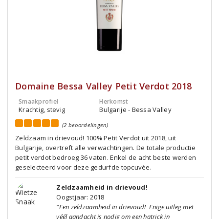
Domaine Bessa Valley Petit Verdot 2018
Smaakprofiel
Herkomst
Krachtig, stevig
Bulgarije - Bessa Valley
(2 beoordelingen)
Zeldzaam in drievoud! 100% Petit Verdot uit 2018, uit
Bulgarije, overtreft alle verwachtingen. De totale productie
petit verdot bedroeg 36 vaten. Enkel de acht beste werden
geselecteerd voor deze gedurfde topcuvée.
Zeldzaamheid in drievoud!
Oogstjaar: 2018
"Een zeldzaamheid in drievoud! Enige uitleg met
véél aandacht is nodig om een hatrick in