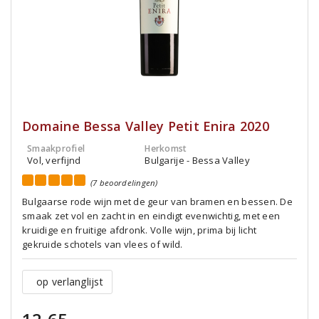
Domaine Bessa Valley Petit Enira 2020
Smaakprofiel
Herkomst
Vol, verfijnd
Bulgarije - Bessa Valley
(7 beoordelingen)
Bulgaarse rode wijn met de geur van bramen en bessen. De
smaak zet vol en zacht in en eindigt evenwichtig, met een
kruidige en fruitige afdronk. Volle wijn, prima bij licht
gekruide schotels van vlees of wild.
op verlanglijst