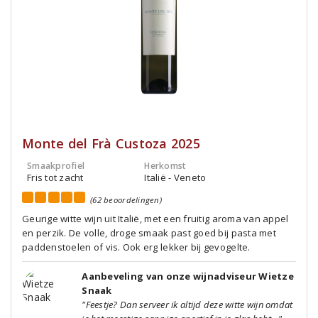
Monte del Frà Custoza 2025
Smaakprofiel
Herkomst
Fris tot zacht
Italië - Veneto
(62 beoordelingen)
Geurige witte wijn uit Italië, met een fruitig aroma van appel
en perzik. De volle, droge smaak past goed bij pasta met
paddenstoelen of vis. Ook erg lekker bij gevogelte.
Aanbeveling van onze wijnadviseur Wietze
Snaak
"Feestje? Dan serveer ik altijd deze witte wijn omdat