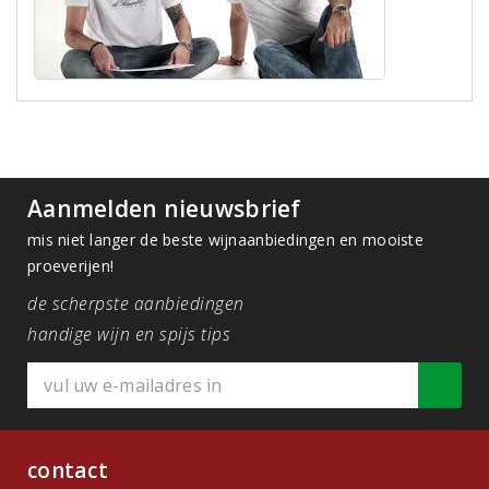
Aanmelden nieuwsbrief
mis niet langer de beste wijnaanbiedingen en mooiste
proeverijen!
de scherpste aanbiedingen
handige wijn en spijs tips
contact