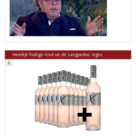
Heerlijk fruitige rosé uit de Languedoc regio.
6