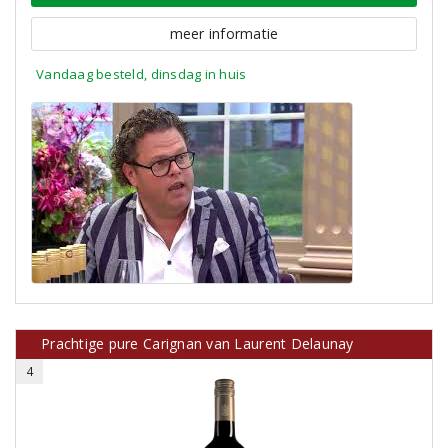
meer informatie
Vandaag besteld, dinsdag in huis
Prachtige pure Carignan van Laurent Delaunay
4