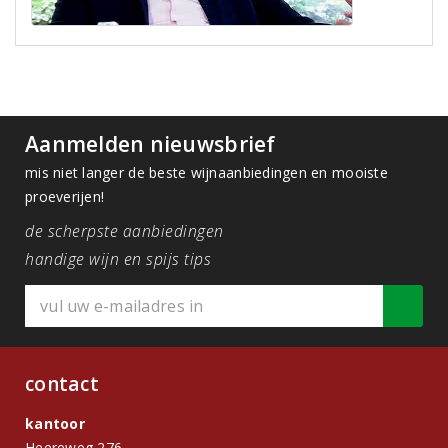
Aanmelden nieuwsbrief
mis niet langer de beste wijnaanbiedingen en mooiste
proeverijen!
de scherpste aanbiedingen
handige wijn en spijs tips
contact
kantoor
Heereweg 276