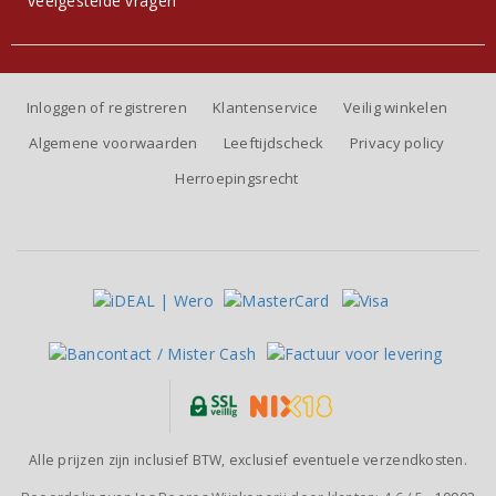
veelgestelde vragen
Inloggen of registreren
Klantenservice
Veilig winkelen
Algemene voorwaarden
Leeftijdscheck
Privacy policy
Herroepingsrecht
Alle prijzen zijn inclusief BTW, exclusief eventuele verzendkosten.