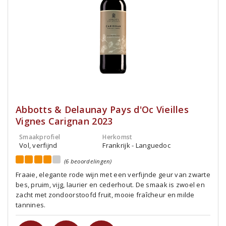
Abbotts & Delaunay Pays d'Oc Vieilles
Vignes Carignan 2023
Smaakprofiel
Herkomst
Vol, verfijnd
Frankrijk - Languedoc
(6 beoordelingen)
Fraaie, elegante rode wijn met een verfijnde geur van zwarte
bes, pruim, vijg, laurier en cederhout. De smaak is zwoel en
zacht met zondoorstoofd fruit, mooie fraîcheur en milde
tannines.