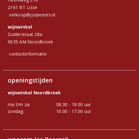
2161 BT Lisse
verkoop@josbeeres.nl
wijnwinkel
Zuiderstraat 28a
9635 AM Noordbroek
contactinformatie
openingstijden
wijnwinkel Noordbroek
ma t/m za:
08.30 - 18.00 uur
zondag:
10.00 - 17.00 uur