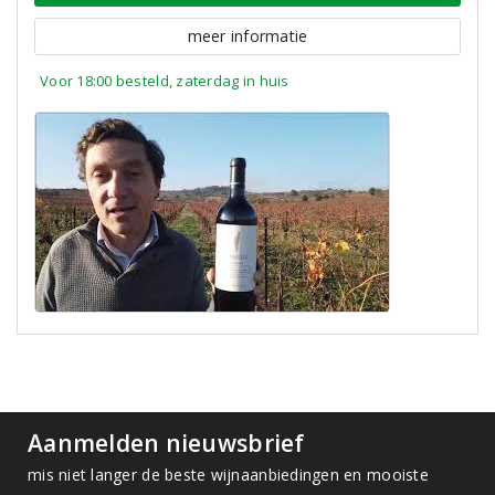
meer informatie
Voor 18:00 besteld, zaterdag in huis
Aanmelden nieuwsbrief
mis niet langer de beste wijnaanbiedingen en mooiste