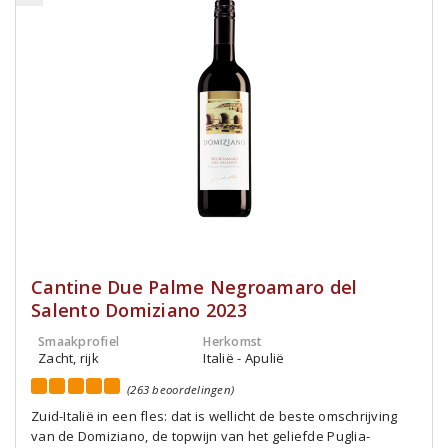
Cantine Due Palme Negroamaro del
Salento Domiziano 2023
Smaakprofiel
Herkomst
Zacht, rijk
Italië - Apulië
(263 beoordelingen)
Zuid-Italië in een fles: dat is wellicht de beste omschrijving
van de Domiziano, de topwijn van het geliefde Puglia-