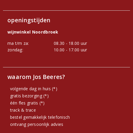
openingstijden
wijnwinkel Noordbroek
ma t/m za:
08.30 - 18.00 uur
zondag:
10.00 - 17.00 uur
waarom Jos Beeres?
volgende dag in huis (*)
gratis bezorging (*)
één fles gratis (*)
track & trace
bestel gemakkelijk telefonisch
ontvang persoonlijk advies