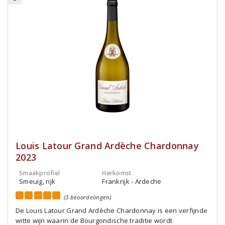
Louis Latour Grand Ardèche Chardonnay
2023
Smaakprofiel
Herkomst
Smeuïg, rijk
Frankrijk - Ardeche
(3 beoordelingen)
De Louis Latour Grand Ardèche Chardonnay is een verfijnde
witte wijn waarin de Bourgondische traditie wordt