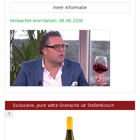
meer informatie
Verwachte leverdatum: 08-08-2026
Exclusieve, pure witte Grenache uit Stellenbosch
7