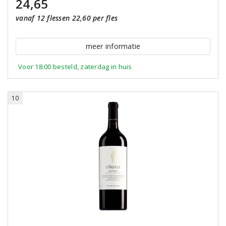
24,65
vanaf 12 flessen 22,60 per fles
meer informatie
Voor 18:00 besteld, zaterdag in huis
10