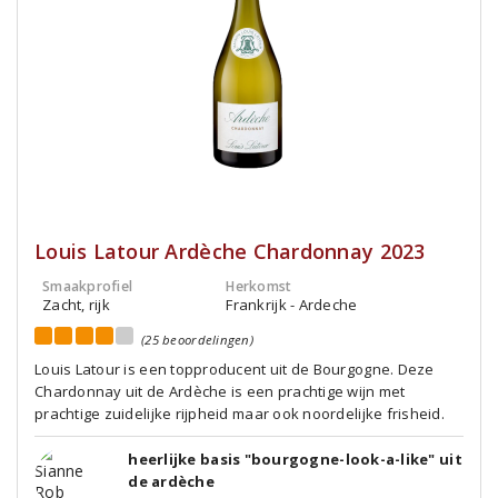
Louis Latour Ardèche Chardonnay 2023
Smaakprofiel
Herkomst
Zacht, rijk
Frankrijk - Ardeche
(25 beoordelingen)
Louis Latour is een topproducent uit de Bourgogne. Deze
Chardonnay uit de Ardèche is een prachtige wijn met
prachtige zuidelijke rijpheid maar ook noordelijke frisheid.
heerlijke basis "bourgogne-look-a-like" uit
de ardèche