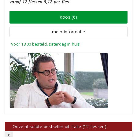
vanaf 12 flessen 9,12 per fles
doos (6)
meer informatie
Voor 18:00 besteld, zaterdag in huis
Onze absolute bestseller uit Italië (12 flessen)
6