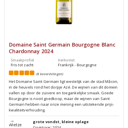
Domaine Saint Germain Bourgogne Blanc
Chardonnay 2024
Smaakprofiel
Herkomst
Fris tot zacht
Frankrijk - Bourgogne
(8 beoordelingen)
Het Domaine Saint Germain ligt westelijk van de stad Mâcon,
in de heuvels rond het dorpje Azé. De wijnen van dit domein
vallen op door de zuivere en toegankelijke smaak. Goede
Bourgogne is nooit goedkoop, maar de wijnen van Saint
Germain hebben naar onze mening een uitstekende prijs-
kwaliteitverhouding.
grote vondst, kleine oplage
Oogstjaar: 2024