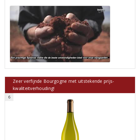
Zeer verfijnde Bourgogne met uitstekende prijs-
kwaliteitverhouding!
6