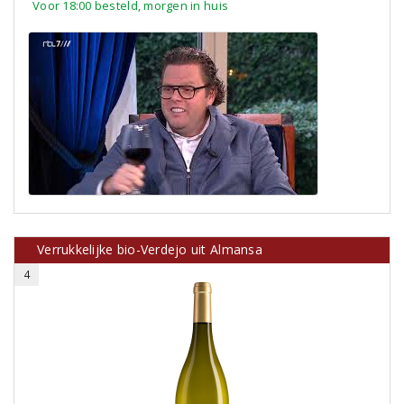
Voor 18:00 besteld, morgen in huis
Verrukkelijke bio-Verdejo uit Almansa
4