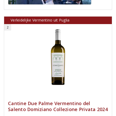
Verleidelijke Vermentino uit Puglia
2
Cantine Due Palme Vermentino del
Salento Domiziano Collezione Privata 2024