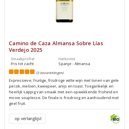
Camino de Caza Almansa Sobre Lías
Verdejo 2025
Smaakprofiel
Herkomst
Fris tot zacht
Spanje - Almansa
(3 beoordelingen)
Expressieve, fruitige, frisdroge witte wijn met tonen van gele
perzik, meloen, kweepeer, anijs en toast. Toegankelijk en
heerlijk sappig van smaak met een opwekkende frisheid en
mooie souplesse. De finale is frisdroog en aanhoudend met
geel fruit.
op verlanglijst