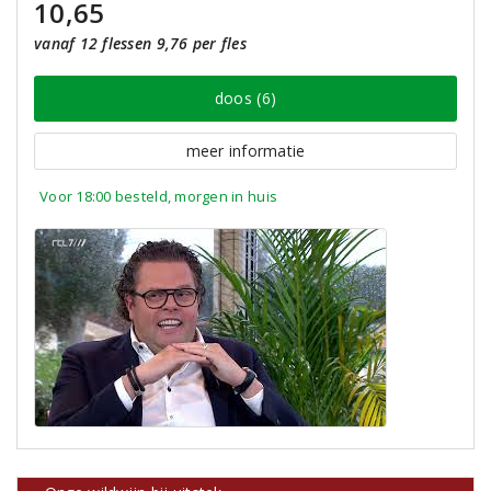
10,65
vanaf 12 flessen 9,76 per fles
doos (6)
meer informatie
Voor 18:00 besteld, morgen in huis