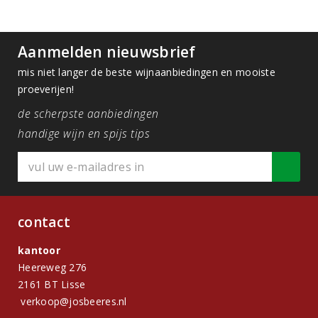
Aanmelden nieuwsbrief
mis niet langer de beste wijnaanbiedingen en mooiste
proeverijen!
de scherpste aanbiedingen
handige wijn en spijs tips
contact
kantoor
Heereweg 276
2161 BT Lisse
verkoop@josbeeres.nl