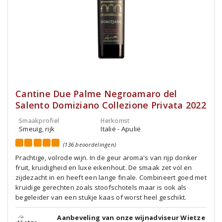
Cantine Due Palme Negroamaro del
Salento Domiziano Collezione Privata 2022
Smaakprofiel
Herkomst
Smeuïg, rijk
Italië - Apulië
(136 beoordelingen)
Prachtige, volrode wijn. In de geur aroma's van rijp donker
fruit, kruidigheid en luxe eikenhout. De smaak zet vol en
zijdezacht in en heeft een lange finale. Combineert goed met
kruidige gerechten zoals stoofschotels maar is ook als
begeleider van een stukje kaas of worst heel geschikt.
Aanbeveling van onze wijnadviseur Wietze