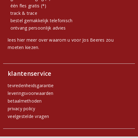
één fles gratis (*)
track & trace
bestel gemakkelijk telefonisch
ontvang persoonlijk advies
lees hier meer over waarom u voor Jos Beeres zou
moeten kiezen.
klantenservice
tevredenheidsgarantie
leveringsvoorwaarden
betaalmethoden
privacy policy
veelgestelde vragen