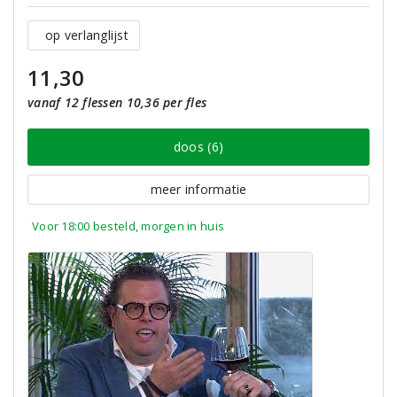
op verlanglijst
11,30
vanaf 12 flessen 10,36 per fles
doos (6)
meer informatie
Voor 18:00 besteld, morgen in huis