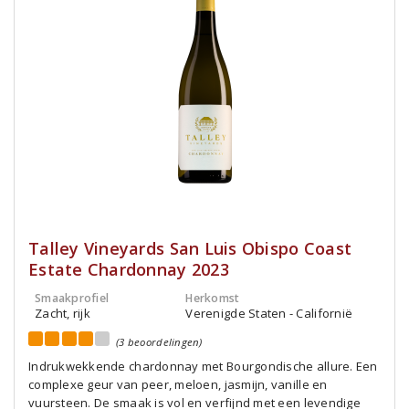
Talley Vineyards San Luis Obispo Coast
Estate Chardonnay 2023
Smaakprofiel
Herkomst
Zacht, rijk
Verenigde Staten - Californië
(3 beoordelingen)
Indrukwekkende chardonnay met Bourgondische allure. Een
complexe geur van peer, meloen, jasmijn, vanille en
vuursteen. De smaak is vol en verfijnd met een levendige