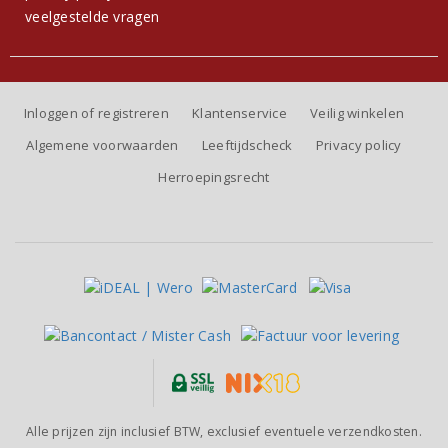
veelgestelde vragen
Inloggen of registreren
Klantenservice
Veilig winkelen
Algemene voorwaarden
Leeftijdscheck
Privacy policy
Herroepingsrecht
Alle prijzen zijn inclusief BTW, exclusief eventuele verzendkosten.