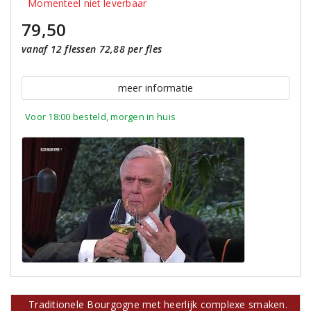
Momenteel niet leverbaar
79,50
vanaf 12 flessen 72,88 per fles
meer informatie
Voor 18:00 besteld, morgen in huis
Traditionele Bourgogne met heerlijk complexe smaken.