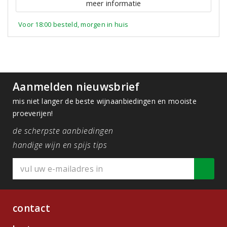
meer informatie
Voor 18:00 besteld, morgen in huis
Aanmelden nieuwsbrief
mis niet langer de beste wijnaanbiedingen en mooiste
proeverijen!
de scherpste aanbiedingen
handige wijn en spijs tips
contact