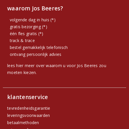
waarom Jos Beeres?
volgende dag in huis (*)
gratis bezorging (*)
één fles gratis (*)
track & trace
bestel gemakkelijk telefonisch
ontvang persoonlijk advies
lees hier meer over waarom u voor Jos Beeres zou
moeten kiezen.
klantenservice
tevredenheidsgarantie
leveringsvoorwaarden
betaalmethoden