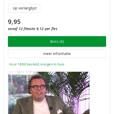
op verlanglijst
9,95
vanaf 12 flessen 9,12 per fles
doos (6)
meer informatie
Voor 18:00 besteld, morgen in huis