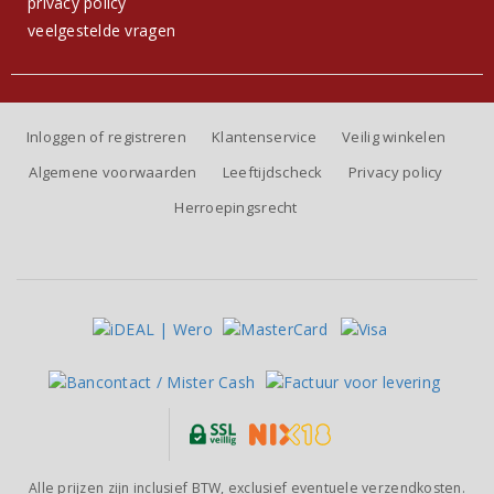
privacy policy
veelgestelde vragen
Inloggen of registreren
Klantenservice
Veilig winkelen
Algemene voorwaarden
Leeftijdscheck
Privacy policy
Herroepingsrecht
Alle prijzen zijn inclusief BTW, exclusief eventuele verzendkosten.