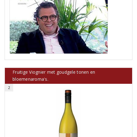
Fruitige Viognier met goudgele tonen en
bloemenaroma's.
2