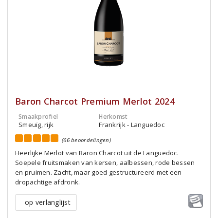
Baron Charcot Premium Merlot 2024
Smaakprofiel
Herkomst
Smeuïg, rijk
Frankrijk - Languedoc
(66 beoordelingen)
Heerlijke Merlot van Baron Charcot uit de Languedoc.
Soepele fruitsmaken van kersen, aalbessen, rode bessen
en pruimen. Zacht, maar goed gestructureerd met een
dropachtige afdronk.
op verlanglijst