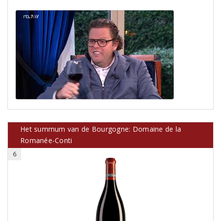
Het summum van de Bourgogne: Domaine de la
Romanée-Conti
6