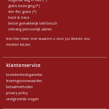
gratis bezorging (*)
één fles gratis (*)
track & trace
bestel gemakkelijk telefonisch
ontvang persoonlijk advies
lees hier meer over waarom u voor Jos Beeres zou
moeten kiezen.
klantenservice
tevredenheidsgarantie
leveringsvoorwaarden
betaalmethoden
privacy policy
veelgestelde vragen