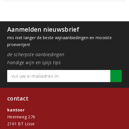
Aanmelden nieuwsbrief
mis niet langer de beste wijnaanbiedingen en mooiste
proeverijen!
de scherpste aanbiedingen
handige wijn en spijs tips
contact
kantoor
Heereweg 276
2161 BT Lisse