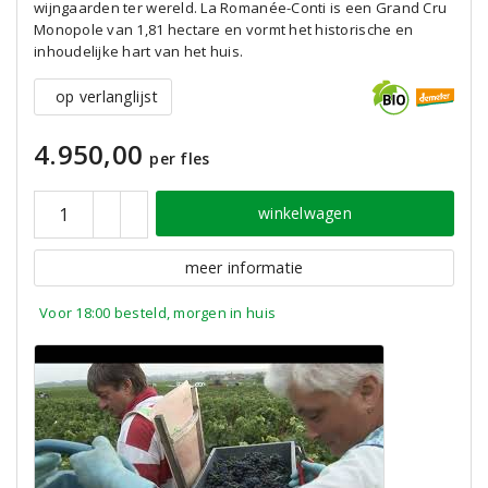
wijngaarden ter wereld. La Romanée-Conti is een Grand Cru
Monopole van 1,81 hectare en vormt het historische en
inhoudelijke hart van het huis.
op verlanglijst
4.950,00
per fles
winkelwagen
meer informatie
Voor 18:00 besteld, morgen in huis