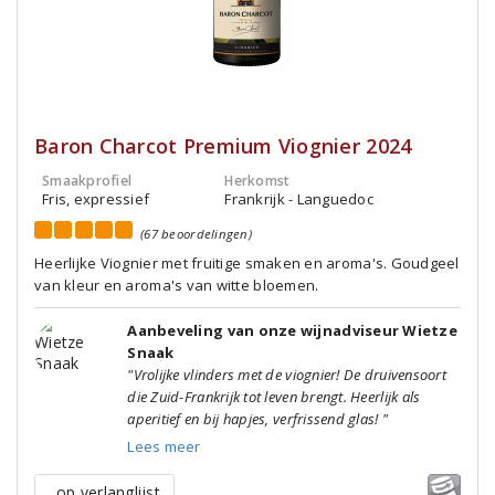
Baron Charcot Premium Viognier 2024
Smaakprofiel
Herkomst
Fris, expressief
Frankrijk - Languedoc
(67 beoordelingen)
Heerlijke Viognier met fruitige smaken en aroma's. Goudgeel
van kleur en aroma's van witte bloemen.
Aanbeveling van onze wijnadviseur Wietze
Snaak
"Vrolijke vlinders met de viognier! De druivensoort
die Zuid-Frankrijk tot leven brengt. Heerlijk als
aperitief en bij hapjes, verfrissend glas! "
Lees meer
op verlanglijst